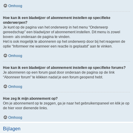
Omhoog
Hoe kan ik een bladwijzer of abonnement instellen op specifieke
onderwerpen?
Je kunt op de pagina van het onderwerp in het menu “Onderwerp
gereedschap” een bladwijzer of abonnement instellen. Dit menu is zowel
boven- als onderaan de pagina te vinden.
Het is ook mogelijk te abonneren op het onderwerp door bij het reageren de
optie “Informeer me wanneer een reactie is geplaatst” aan te vinken.
Omhoog
Hoe kan ik een bladwijzer of abonnement instellen op specifieke forums?
Je abonneren op een forum gaat door onderaan de pagina op de link
“Abonneer forum” te klikken nadat je een forum geopend hebt.
Omhoog
Hoe zeg ik mijn abonnement op?
Om je abonnement op te zeggen, ga je naar het gebruikerspaneel en klik je op
de hier voor dienende links.
Omhoog
Bijlagen