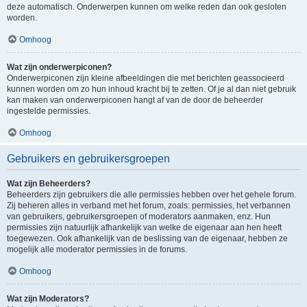
deze automatisch. Onderwerpen kunnen om welke reden dan ook gesloten
worden.
Omhoog
Wat zijn onderwerpiconen?
Onderwerpiconen zijn kleine afbeeldingen die met berichten geassocieerd
kunnen worden om zo hun inhoud kracht bij te zetten. Of je al dan niet gebruik
kan maken van onderwerpiconen hangt af van de door de beheerder
ingestelde permissies.
Omhoog
Gebruikers en gebruikersgroepen
Wat zijn Beheerders?
Beheerders zijn gebruikers die alle permissies hebben over het gehele forum.
Zij beheren alles in verband met het forum, zoals: permissies, het verbannen
van gebruikers, gebruikersgroepen of moderators aanmaken, enz. Hun
permissies zijn natuurlijk afhankelijk van welke de eigenaar aan hen heeft
toegewezen. Ook afhankelijk van de beslissing van de eigenaar, hebben ze
mogelijk alle moderator permissies in de forums.
Omhoog
Wat zijn Moderators?