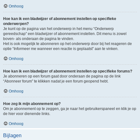
Omhoog
Hoe kan ik een bladwijzer of abonnement instellen op specifieke
onderwerpen?
Je kunt op de pagina van het onderwerp in het menu “Onderwerp
gereedschap” een bladwijzer of abonnement instellen. Dit menu is zowel
boven- als onderaan de pagina te vinden.
Het is ook mogelijk te abonneren op het onderwerp door bij het reageren de
optie “Informeer me wanneer een reactie is geplaatst” aan te vinken.
Omhoog
Hoe kan ik een bladwijzer of abonnement instellen op specifieke forums?
Je abonneren op een forum gaat door onderaan de pagina op de link
“Abonneer forum” te klikken nadat je een forum geopend hebt.
Omhoog
Hoe zeg ik mijn abonnement op?
Om je abonnement op te zeggen, ga je naar het gebruikerspaneel en klik je op
de hier voor dienende links.
Omhoog
Bijlagen