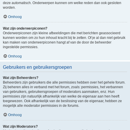
deze automatisch. Onderwerpen kunnen om welke reden dan ook gesloten
worden.
Omhoog
Wat zijn onderwerpiconen?
Onderwerpiconen zijn kleine afbeeldingen die met berichten geassocieerd
kunnen worden om zo hun inhoud kracht bij te zetten. Of je al dan niet gebruik
kan maken van onderwerpiconen hangt af van de door de beheerder
ingestelde permissies.
Omhoog
Gebruikers en gebruikersgroepen
Wat zijn Beheerders?
Beheerders zijn gebruikers die alle permissies hebben over het gehele forum.
Zij beheren alles in verband met het forum, zoals: permissies, het verbannen
van gebruikers, gebruikersgroepen of moderators aanmaken, enz. Hun
permissies zijn natuurlijk afhankelijk van welke de eigenaar aan hen heeft
toegewezen. Ook afhankelijk van de beslissing van de eigenaar, hebben ze
mogelijk alle moderator permissies in de forums.
Omhoog
Wat zijn Moderators?