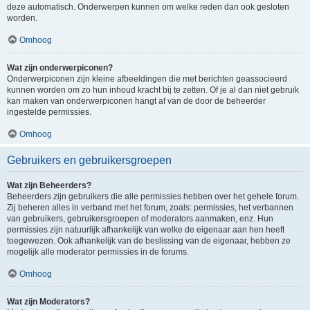
deze automatisch. Onderwerpen kunnen om welke reden dan ook gesloten
worden.
Omhoog
Wat zijn onderwerpiconen?
Onderwerpiconen zijn kleine afbeeldingen die met berichten geassocieerd
kunnen worden om zo hun inhoud kracht bij te zetten. Of je al dan niet gebruik
kan maken van onderwerpiconen hangt af van de door de beheerder
ingestelde permissies.
Omhoog
Gebruikers en gebruikersgroepen
Wat zijn Beheerders?
Beheerders zijn gebruikers die alle permissies hebben over het gehele forum.
Zij beheren alles in verband met het forum, zoals: permissies, het verbannen
van gebruikers, gebruikersgroepen of moderators aanmaken, enz. Hun
permissies zijn natuurlijk afhankelijk van welke de eigenaar aan hen heeft
toegewezen. Ook afhankelijk van de beslissing van de eigenaar, hebben ze
mogelijk alle moderator permissies in de forums.
Omhoog
Wat zijn Moderators?