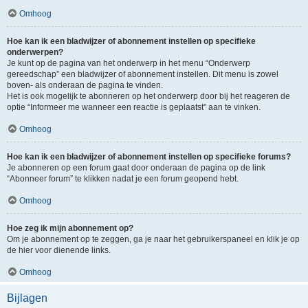
Omhoog
Hoe kan ik een bladwijzer of abonnement instellen op specifieke
onderwerpen?
Je kunt op de pagina van het onderwerp in het menu “Onderwerp
gereedschap” een bladwijzer of abonnement instellen. Dit menu is zowel
boven- als onderaan de pagina te vinden.
Het is ook mogelijk te abonneren op het onderwerp door bij het reageren de
optie “Informeer me wanneer een reactie is geplaatst” aan te vinken.
Omhoog
Hoe kan ik een bladwijzer of abonnement instellen op specifieke forums?
Je abonneren op een forum gaat door onderaan de pagina op de link
“Abonneer forum” te klikken nadat je een forum geopend hebt.
Omhoog
Hoe zeg ik mijn abonnement op?
Om je abonnement op te zeggen, ga je naar het gebruikerspaneel en klik je op
de hier voor dienende links.
Omhoog
Bijlagen