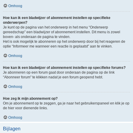
Omhoog
Hoe kan ik een bladwijzer of abonnement instellen op specifieke
onderwerpen?
Je kunt op de pagina van het onderwerp in het menu “Onderwerp
gereedschap” een bladwijzer of abonnement instellen. Dit menu is zowel
boven- als onderaan de pagina te vinden.
Het is ook mogelijk te abonneren op het onderwerp door bij het reageren de
optie “Informeer me wanneer een reactie is geplaatst” aan te vinken.
Omhoog
Hoe kan ik een bladwijzer of abonnement instellen op specifieke forums?
Je abonneren op een forum gaat door onderaan de pagina op de link
“Abonneer forum” te klikken nadat je een forum geopend hebt.
Omhoog
Hoe zeg ik mijn abonnement op?
Om je abonnement op te zeggen, ga je naar het gebruikerspaneel en klik je op
de hier voor dienende links.
Omhoog
Bijlagen