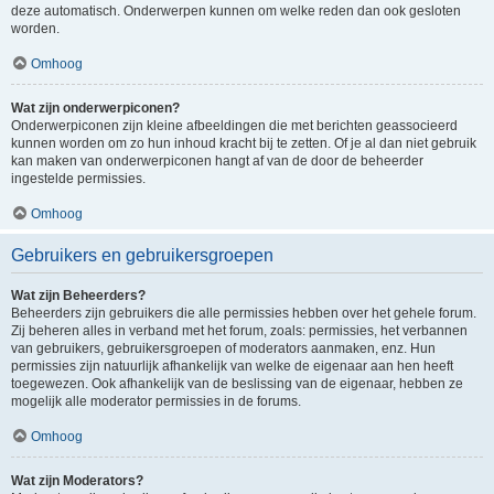
deze automatisch. Onderwerpen kunnen om welke reden dan ook gesloten
worden.
Omhoog
Wat zijn onderwerpiconen?
Onderwerpiconen zijn kleine afbeeldingen die met berichten geassocieerd
kunnen worden om zo hun inhoud kracht bij te zetten. Of je al dan niet gebruik
kan maken van onderwerpiconen hangt af van de door de beheerder
ingestelde permissies.
Omhoog
Gebruikers en gebruikersgroepen
Wat zijn Beheerders?
Beheerders zijn gebruikers die alle permissies hebben over het gehele forum.
Zij beheren alles in verband met het forum, zoals: permissies, het verbannen
van gebruikers, gebruikersgroepen of moderators aanmaken, enz. Hun
permissies zijn natuurlijk afhankelijk van welke de eigenaar aan hen heeft
toegewezen. Ook afhankelijk van de beslissing van de eigenaar, hebben ze
mogelijk alle moderator permissies in de forums.
Omhoog
Wat zijn Moderators?