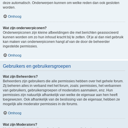
deze automatisch. Onderwerpen kunnen om welke reden dan ook gesloten
worden.
Omhoog
Wat zijn onderwerpiconen?
Onderwerpiconen zijn kleine afbeeldingen die met berichten geassocieerd
kunnen worden om zo hun inhoud kracht bij te zetten. Of je al dan niet gebruik
kan maken van onderwerpiconen hangt af van de door de beheerder
ingestelde permissies.
Omhoog
Gebruikers en gebruikersgroepen
Wat zijn Beheerders?
Beheerders zijn gebruikers die alle permissies hebben over het gehele forum.
Zij beheren alles in verband met het forum, zoals: permissies, het verbannen
van gebruikers, gebruikersgroepen of moderators aanmaken, enz. Hun
permissies zijn natuurlijk afhankelijk van welke de eigenaar aan hen heeft
toegewezen. Ook afhankelijk van de beslissing van de eigenaar, hebben ze
mogelijk alle moderator permissies in de forums.
Omhoog
Wat zijn Moderators?