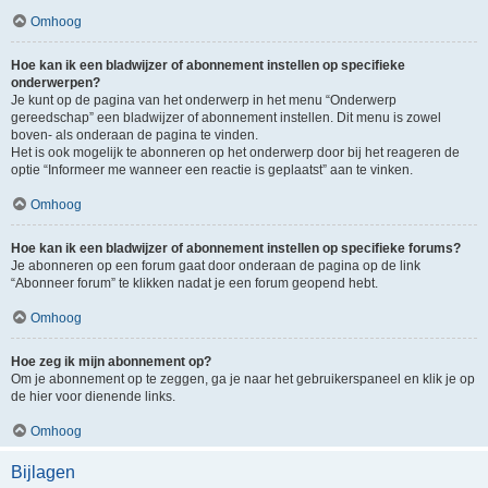
Omhoog
Hoe kan ik een bladwijzer of abonnement instellen op specifieke
onderwerpen?
Je kunt op de pagina van het onderwerp in het menu “Onderwerp
gereedschap” een bladwijzer of abonnement instellen. Dit menu is zowel
boven- als onderaan de pagina te vinden.
Het is ook mogelijk te abonneren op het onderwerp door bij het reageren de
optie “Informeer me wanneer een reactie is geplaatst” aan te vinken.
Omhoog
Hoe kan ik een bladwijzer of abonnement instellen op specifieke forums?
Je abonneren op een forum gaat door onderaan de pagina op de link
“Abonneer forum” te klikken nadat je een forum geopend hebt.
Omhoog
Hoe zeg ik mijn abonnement op?
Om je abonnement op te zeggen, ga je naar het gebruikerspaneel en klik je op
de hier voor dienende links.
Omhoog
Bijlagen