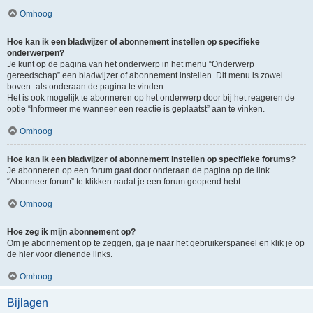
Omhoog
Hoe kan ik een bladwijzer of abonnement instellen op specifieke
onderwerpen?
Je kunt op de pagina van het onderwerp in het menu “Onderwerp
gereedschap” een bladwijzer of abonnement instellen. Dit menu is zowel
boven- als onderaan de pagina te vinden.
Het is ook mogelijk te abonneren op het onderwerp door bij het reageren de
optie “Informeer me wanneer een reactie is geplaatst” aan te vinken.
Omhoog
Hoe kan ik een bladwijzer of abonnement instellen op specifieke forums?
Je abonneren op een forum gaat door onderaan de pagina op de link
“Abonneer forum” te klikken nadat je een forum geopend hebt.
Omhoog
Hoe zeg ik mijn abonnement op?
Om je abonnement op te zeggen, ga je naar het gebruikerspaneel en klik je op
de hier voor dienende links.
Omhoog
Bijlagen