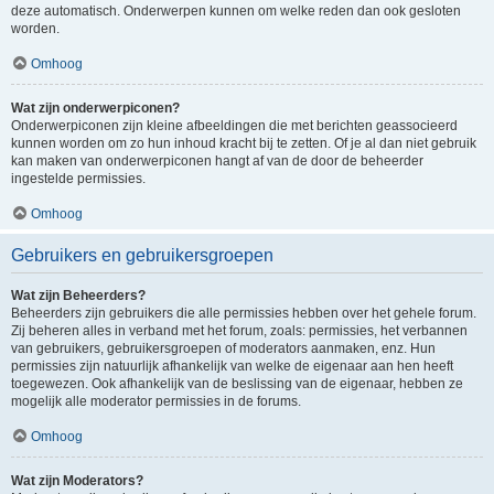
deze automatisch. Onderwerpen kunnen om welke reden dan ook gesloten
worden.
Omhoog
Wat zijn onderwerpiconen?
Onderwerpiconen zijn kleine afbeeldingen die met berichten geassocieerd
kunnen worden om zo hun inhoud kracht bij te zetten. Of je al dan niet gebruik
kan maken van onderwerpiconen hangt af van de door de beheerder
ingestelde permissies.
Omhoog
Gebruikers en gebruikersgroepen
Wat zijn Beheerders?
Beheerders zijn gebruikers die alle permissies hebben over het gehele forum.
Zij beheren alles in verband met het forum, zoals: permissies, het verbannen
van gebruikers, gebruikersgroepen of moderators aanmaken, enz. Hun
permissies zijn natuurlijk afhankelijk van welke de eigenaar aan hen heeft
toegewezen. Ook afhankelijk van de beslissing van de eigenaar, hebben ze
mogelijk alle moderator permissies in de forums.
Omhoog
Wat zijn Moderators?