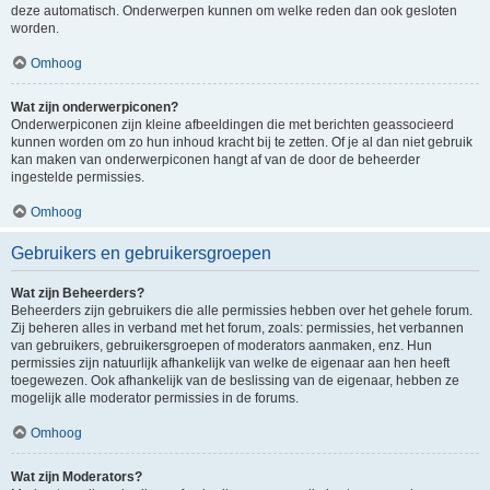
deze automatisch. Onderwerpen kunnen om welke reden dan ook gesloten
worden.
Omhoog
Wat zijn onderwerpiconen?
Onderwerpiconen zijn kleine afbeeldingen die met berichten geassocieerd
kunnen worden om zo hun inhoud kracht bij te zetten. Of je al dan niet gebruik
kan maken van onderwerpiconen hangt af van de door de beheerder
ingestelde permissies.
Omhoog
Gebruikers en gebruikersgroepen
Wat zijn Beheerders?
Beheerders zijn gebruikers die alle permissies hebben over het gehele forum.
Zij beheren alles in verband met het forum, zoals: permissies, het verbannen
van gebruikers, gebruikersgroepen of moderators aanmaken, enz. Hun
permissies zijn natuurlijk afhankelijk van welke de eigenaar aan hen heeft
toegewezen. Ook afhankelijk van de beslissing van de eigenaar, hebben ze
mogelijk alle moderator permissies in de forums.
Omhoog
Wat zijn Moderators?