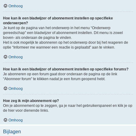
Omhoog
Hoe kan ik een bladwijzer of abonnement instellen op specifieke
onderwerpen?
Je kunt op de pagina van het onderwerp in het menu “Onderwerp
gereedschap” een bladwijzer of abonnement instellen. Dit menu is zowel
boven- als onderaan de pagina te vinden.
Het is ook mogelijk te abonneren op het onderwerp door bij het reageren de
optie “Informeer me wanneer een reactie is geplaatst” aan te vinken.
Omhoog
Hoe kan ik een bladwijzer of abonnement instellen op specifieke forums?
Je abonneren op een forum gaat door onderaan de pagina op de link
“Abonneer forum” te klikken nadat je een forum geopend hebt.
Omhoog
Hoe zeg ik mijn abonnement op?
Om je abonnement op te zeggen, ga je naar het gebruikerspaneel en klik je op
de hier voor dienende links.
Omhoog
Bijlagen