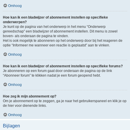
Omhoog
Hoe kan ik een bladwijzer of abonnement instellen op specifieke
onderwerpen?
Je kunt op de pagina van het onderwerp in het menu “Onderwerp
gereedschap” een bladwijzer of abonnement instellen. Dit menu is zowel
boven- als onderaan de pagina te vinden.
Het is ook mogelijk te abonneren op het onderwerp door bij het reageren de
optie “Informeer me wanneer een reactie is geplaatst” aan te vinken.
Omhoog
Hoe kan ik een bladwijzer of abonnement instellen op specifieke forums?
Je abonneren op een forum gaat door onderaan de pagina op de link
“Abonneer forum” te klikken nadat je een forum geopend hebt.
Omhoog
Hoe zeg ik mijn abonnement op?
Om je abonnement op te zeggen, ga je naar het gebruikerspaneel en klik je op
de hier voor dienende links.
Omhoog
Bijlagen