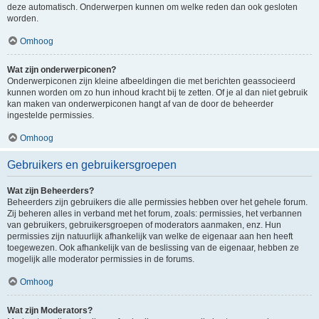
deze automatisch. Onderwerpen kunnen om welke reden dan ook gesloten
worden.
Omhoog
Wat zijn onderwerpiconen?
Onderwerpiconen zijn kleine afbeeldingen die met berichten geassocieerd
kunnen worden om zo hun inhoud kracht bij te zetten. Of je al dan niet gebruik
kan maken van onderwerpiconen hangt af van de door de beheerder
ingestelde permissies.
Omhoog
Gebruikers en gebruikersgroepen
Wat zijn Beheerders?
Beheerders zijn gebruikers die alle permissies hebben over het gehele forum.
Zij beheren alles in verband met het forum, zoals: permissies, het verbannen
van gebruikers, gebruikersgroepen of moderators aanmaken, enz. Hun
permissies zijn natuurlijk afhankelijk van welke de eigenaar aan hen heeft
toegewezen. Ook afhankelijk van de beslissing van de eigenaar, hebben ze
mogelijk alle moderator permissies in de forums.
Omhoog
Wat zijn Moderators?