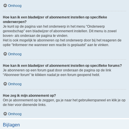
Omhoog
Hoe kan ik een bladwijzer of abonnement instellen op specifieke
onderwerpen?
Je kunt op de pagina van het onderwerp in het menu “Onderwerp
gereedschap” een bladwijzer of abonnement instellen. Dit menu is zowel
boven- als onderaan de pagina te vinden.
Het is ook mogelijk te abonneren op het onderwerp door bij het reageren de
optie “Informeer me wanneer een reactie is geplaatst” aan te vinken.
Omhoog
Hoe kan ik een bladwijzer of abonnement instellen op specifieke forums?
Je abonneren op een forum gaat door onderaan de pagina op de link
“Abonneer forum” te klikken nadat je een forum geopend hebt.
Omhoog
Hoe zeg ik mijn abonnement op?
Om je abonnement op te zeggen, ga je naar het gebruikerspaneel en klik je op
de hier voor dienende links.
Omhoog
Bijlagen