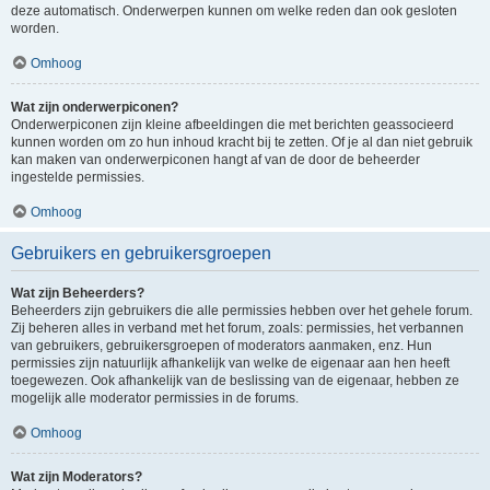
deze automatisch. Onderwerpen kunnen om welke reden dan ook gesloten
worden.
Omhoog
Wat zijn onderwerpiconen?
Onderwerpiconen zijn kleine afbeeldingen die met berichten geassocieerd
kunnen worden om zo hun inhoud kracht bij te zetten. Of je al dan niet gebruik
kan maken van onderwerpiconen hangt af van de door de beheerder
ingestelde permissies.
Omhoog
Gebruikers en gebruikersgroepen
Wat zijn Beheerders?
Beheerders zijn gebruikers die alle permissies hebben over het gehele forum.
Zij beheren alles in verband met het forum, zoals: permissies, het verbannen
van gebruikers, gebruikersgroepen of moderators aanmaken, enz. Hun
permissies zijn natuurlijk afhankelijk van welke de eigenaar aan hen heeft
toegewezen. Ook afhankelijk van de beslissing van de eigenaar, hebben ze
mogelijk alle moderator permissies in de forums.
Omhoog
Wat zijn Moderators?