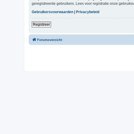
geregistreerde gebruikers. Lees voor registratie onze gebruiks
Gebruikersvoorwaarden
|
Privacybeleid
Registreer
Forumoverzicht