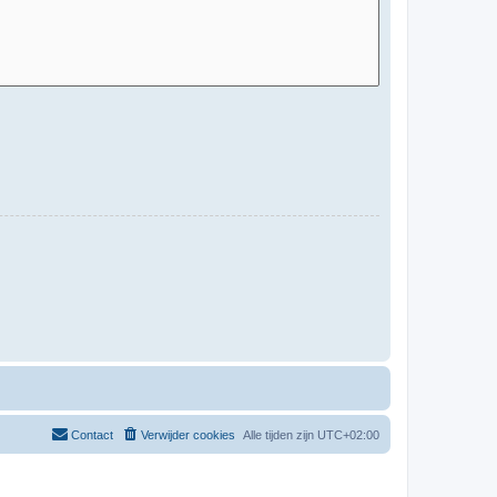
Contact
Verwijder cookies
Alle tijden zijn
UTC+02:00