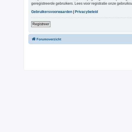
geregistreerde gebruikers. Lees voor registratie onze gebruiks
Gebruikersvoorwaarden
|
Privacybeleid
Registreer
Forumoverzicht