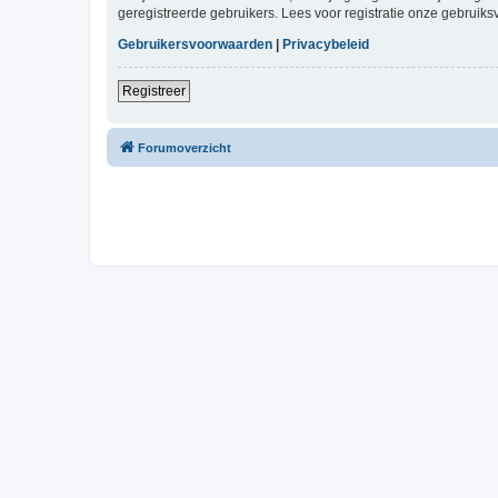
geregistreerde gebruikers. Lees voor registratie onze gebruiks
Gebruikersvoorwaarden
|
Privacybeleid
Registreer
Forumoverzicht